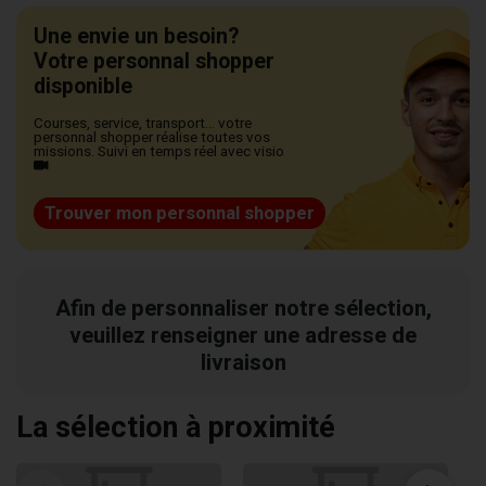
Une envie un besoin?
Votre personnal shopper
disponible
Courses, service, transport... votre
personnal shopper réalise toutes vos
missions. Suivi en temps réel avec visio
Trouver mon personnal shopper
Afin de personnaliser notre sélection,
veuillez renseigner une adresse de
livraison
La sélection à proximité