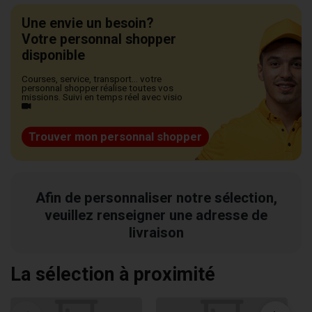
Une envie un besoin?
Votre personnal shopper
disponible
Courses, service, transport... votre
personnal shopper réalise toutes vos
missions. Suivi en temps réel avec visio
Trouver mon personnal shopper
Afin de personnaliser notre sélection,
veuillez renseigner une adresse de
livraison
La sélection à proximité