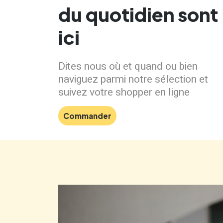
du quotidien sont
ici
Dites nous où et quand ou bien
naviguez parmi notre sélection et
suivez votre shopper en ligne
Commander