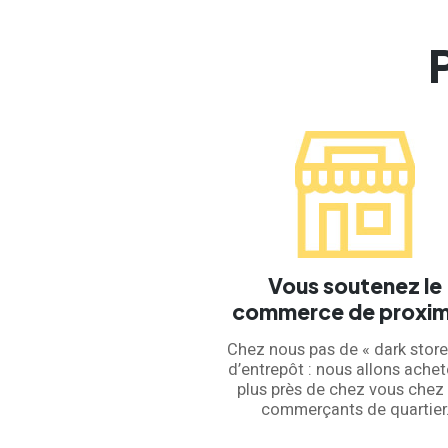
Vous soutenez le
commerce de proxim
Chez nous pas de « dark store
d’entrepôt : nous allons achet
plus près de chez vous chez
commerçants de quartier