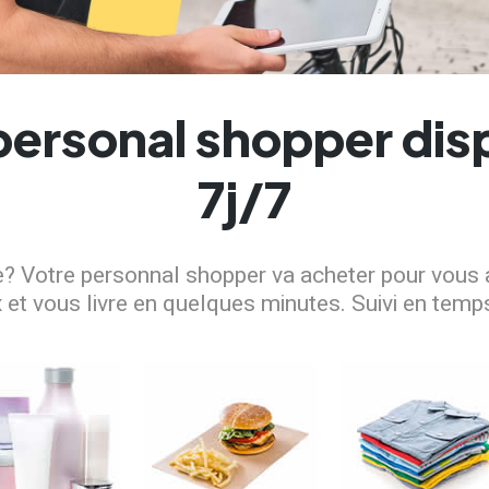
personal shopper dis
7j/7
e? Votre personnal shopper va acheter pour vous
 et vous livre en quelques minutes. Suivi en temp