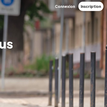
Connexion
Inscription
ous