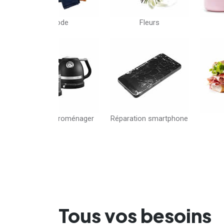
Fleurs
Beauté
Réparation smartphone
Snack
Tous vos besoins