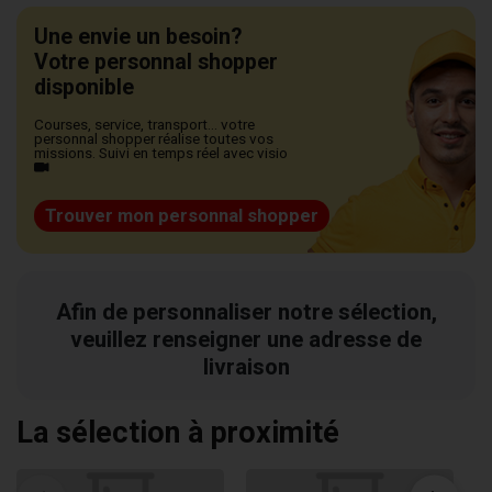
Une envie un besoin?
Votre personnal shopper
disponible
Courses, service, transport... votre
personnal shopper réalise toutes vos
missions. Suivi en temps réel avec visio
Trouver mon personnal shopper
Afin de personnaliser notre sélection,
veuillez renseigner une adresse de
livraison
La sélection à proximité