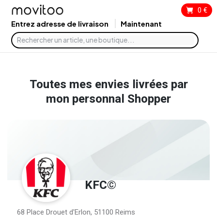
0
€
Entrez adresse de livraison
Maintenant
Toutes mes envies livrées par
mon personnal Shopper
KFC©
68 Place Drouet d'Erlon, 51100 Reims