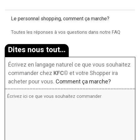
Le personnal shopping, comment ça marche?
Toutes les réponses à vos questions dans notre FAQ
Dites nous tout...
Écrivez en langage naturel ce que vous souhaitez
commander chez
KFC©
et votre Shopper ira
acheter pour vous.
Comment ça marche?