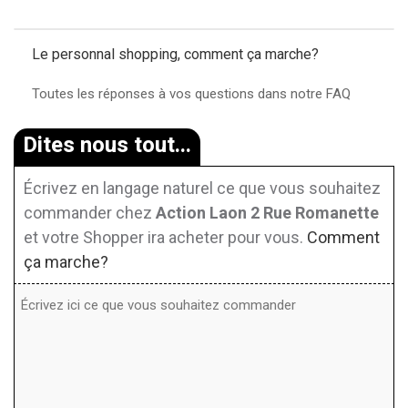
Le personnal shopping, comment ça marche?
Toutes les réponses à vos questions dans notre FAQ
Dites nous tout...
Écrivez en langage naturel ce que vous souhaitez
commander chez
Action Laon 2 Rue Romanette
et votre Shopper ira acheter pour vous.
Comment
ça marche?