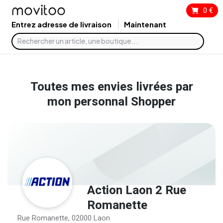
0
€
Entrez adresse de livraison
Maintenant
Toutes mes envies livrées par
mon personnal Shopper
Action Laon 2 Rue
Romanette
Rue Romanette, 02000 Laon