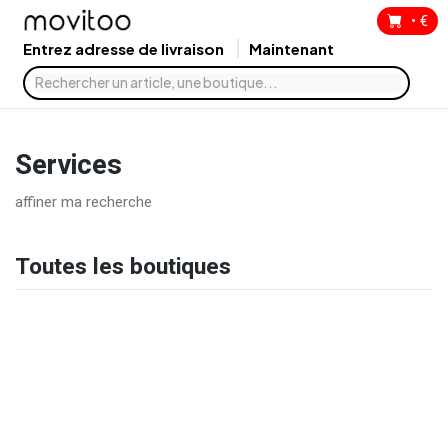
•
€
Entrez adresse de livraison
Maintenant
Services
affiner ma recherche
Toutes les boutiques